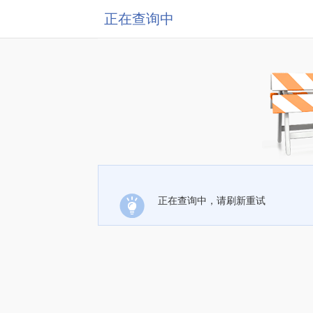
正在查询中
正在查询中，请刷新重试